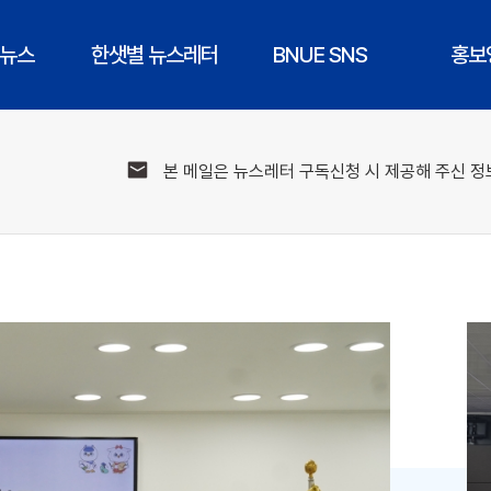
 뉴스
한샛별 뉴스레터
BNUE SNS
홍보
본 메일은 뉴스레터 구독신청 시 제공해 주신 정