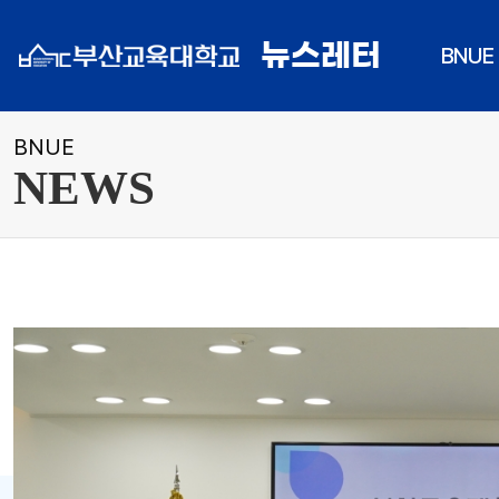
뉴스레터
BNUE
BNUE
NEWS